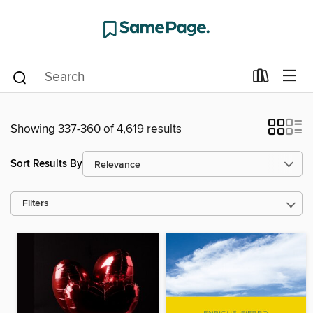
Showing 337-360 of 4,619 results
Sort Results By
Filters