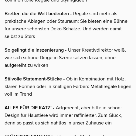
Bretter, die die Welt bedeuten
• Regale sind mehr als
praktische Ablagen oder Stauraum: Sie bieten eine Bühne
für unsere schönsten Deko-Schätze. Und werden damit
selbst zu Stars
So gelingt die Inszenierung
• Unser Kreativdirektor weiß,
wie sich schöne Dinge in Szene setzen lassen, ohne
aufgereiht zu wirken
Stilvolle Statement-Stücke
• Ob in Kombination mit Holz,
klaren Formen oder in knalligen Farben: Metallregale liegen
voll im Trend
ALLES FÜR DIE KATZ’
• Artgerecht, aber bitte in schön:
Design für Haustiere wird immer raffinierter. Zum Glück,
denn so passt es sich nahtlos in unser Zuhause ein