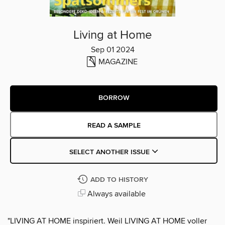
Living at Home
Sep 01 2024
MAGAZINE
BORROW
READ A SAMPLE
SELECT ANOTHER ISSUE
ADD TO HISTORY
Always available
"LIVING AT HOME inspiriert. Weil LIVING AT HOME voller