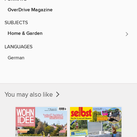
OverDrive Magazine
SUBJECTS
Home & Garden
LANGUAGES
German
You may also like