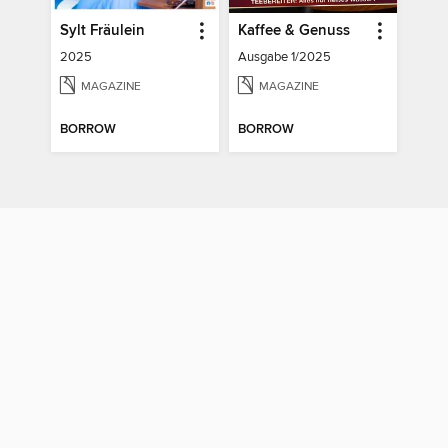
Sylt Fräulein
Kaffee & Genuss
2025
Ausgabe 1/2025
MAGAZINE
MAGAZINE
BORROW
BORROW