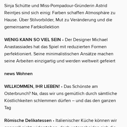
Sinja Schütte und Miss-Pompadour-Gründerin Astrid
Reintjes sind sich einig: Farben schaffen Atmosphäre zu
Hause. Über Stilvorbilder, Mut zu Veränderung und die
gemeinsame Farbkollektion
WENIG KANN SO VIEL SEIN
• Der Designer Michael
Anastassiades hat das Spiel mit reduzierten Formen
perfektioniert. Seine minimalistischen Ansätze machen
seine Arbeiten einzigartig und werden weltweit gefeiert
news Wohnen
WILLKOMMEN, IHR LIEBEN!
• Das Schönste am
Osterbrunch? Na, dass wir uns gemütlich durch sämtliche
Köstlichkeiten schlemmen dürfen – und das den ganzen
Tag
Römische Delikatessen
• Italienischer Küche können wir