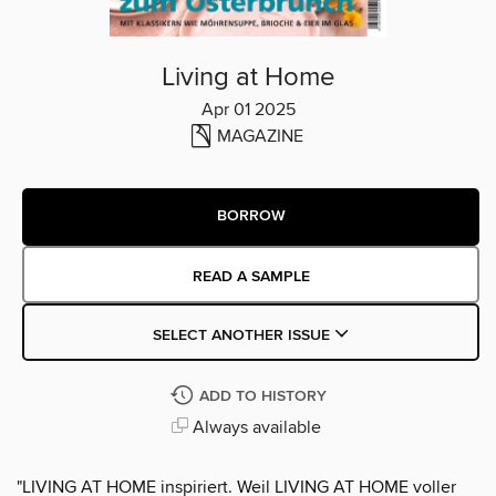
Living at Home
Apr 01 2025
MAGAZINE
BORROW
READ A SAMPLE
SELECT ANOTHER ISSUE
ADD TO HISTORY
Always available
"LIVING AT HOME inspiriert. Weil LIVING AT HOME voller