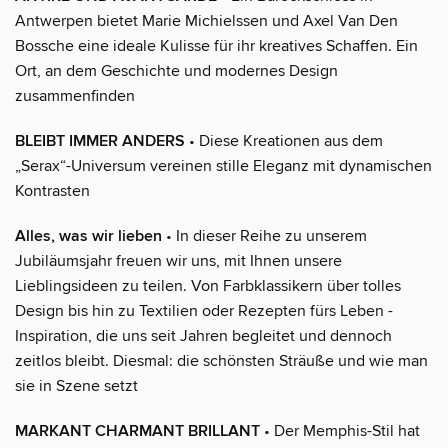
Antwerpen bietet Marie Michielssen und Axel Van Den
Bossche eine ideale Kulisse für ihr kreatives Schaffen. Ein
Ort, an dem Geschichte und modernes Design
zusammenfinden
BLEIBT IMMER ANDERS
• Diese Kreationen aus dem
„Serax“-Universum vereinen stille Eleganz mit dynamischen
Kontrasten
Alles, was wir lieben
• In dieser Reihe zu unserem
Jubiläumsjahr freuen wir uns, mit Ihnen unsere
Lieblingsideen zu teilen. Von Farbklassikern über tolles
Design bis hin zu Textilien oder Rezepten fürs Leben -
Inspiration, die uns seit Jahren begleitet und dennoch
zeitlos bleibt. Diesmal: die schönsten Sträuße und wie man
sie in Szene setzt
MARKANT CHARMANT BRILLANT
• Der Memphis-Stil hat