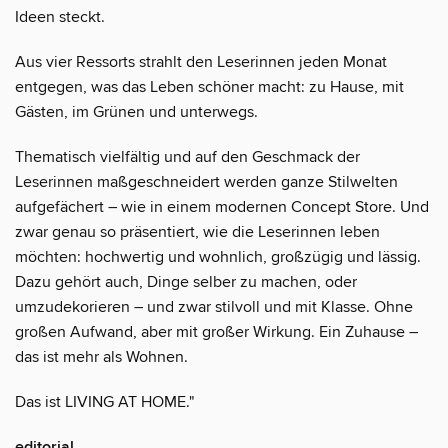
Ideen steckt.
Aus vier Ressorts strahlt den Leserinnen jeden Monat
entgegen, was das Leben schöner macht: zu Hause, mit
Gästen, im Grünen und unterwegs.
Thematisch vielfältig und auf den Geschmack der
Leserinnen maßgeschneidert werden ganze Stilwelten
aufgefächert – wie in einem modernen Concept Store. Und
zwar genau so präsentiert, wie die Leserinnen leben
möchten: hochwertig und wohnlich, großzügig und lässig.
Dazu gehört auch, Dinge selber zu machen, oder
umzudekorieren – und zwar stilvoll und mit Klasse. Ohne
großen Aufwand, aber mit großer Wirkung. Ein Zuhause –
das ist mehr als Wohnen.
Das ist LIVING AT HOME."
editorial