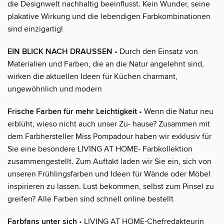
die Designwelt nachhaltig beeinflusst. Kein Wunder, seine
plakative Wirkung und die lebendigen Farbkombinationen
sind einzigartig!
EIN BLICK NACH DRAUSSEN
• Durch den Einsatz von
Materialien und Farben, die an die Natur angelehnt sind,
wirken die aktuellen Ideen für Küchen charmant,
ungewöhnlich und modern
Frische Farben für mehr Leichtigkeit
• Wenn die Natur neu
erblüht, wieso nicht auch unser Zu- hause? Zusammen mit
dem Farbhersteller Miss Pompadour haben wir exklusiv für
Sie eine besondere LIVING AT HOME- Farbkollektion
zusammengestellt. Zum Auftakt laden wir Sie ein, sich von
unseren Frühlingsfarben und Ideen für Wände oder Möbel
inspirieren zu lassen. Lust bekommen, selbst zum Pinsel zu
greifen? Alle Farben sind schnell online bestellt
Farbfans unter sich
• LIVING AT HOME-Chefredakteurin