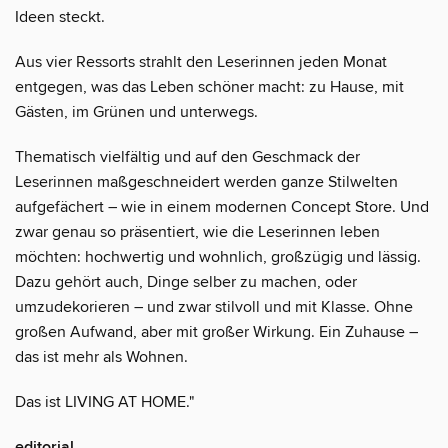
Ideen steckt.
Aus vier Ressorts strahlt den Leserinnen jeden Monat
entgegen, was das Leben schöner macht: zu Hause, mit
Gästen, im Grünen und unterwegs.
Thematisch vielfältig und auf den Geschmack der
Leserinnen maßgeschneidert werden ganze Stilwelten
aufgefächert – wie in einem modernen Concept Store. Und
zwar genau so präsentiert, wie die Leserinnen leben
möchten: hochwertig und wohnlich, großzügig und lässig.
Dazu gehört auch, Dinge selber zu machen, oder
umzudekorieren – und zwar stilvoll und mit Klasse. Ohne
großen Aufwand, aber mit großer Wirkung. Ein Zuhause –
das ist mehr als Wohnen.
Das ist LIVING AT HOME."
editorial