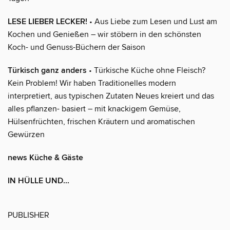
LESE LIEBER LECKER!
• Aus Liebe zum Lesen und Lust am
Kochen und Genießen – wir stöbern in den schönsten
Koch- und Genuss-Büchern der Saison
Türkisch ganz anders
• Türkische Küche ohne Fleisch?
Kein Problem! Wir haben Traditionelles modern
interpretiert, aus typischen Zutaten Neues kreiert und das
alles pflanzen- basiert – mit knackigem Gemüse,
Hülsenfrüchten, frischen Kräutern und aromatischen
Gewürzen
news Küche & Gäste
IN HÜLLE UND...
PUBLISHER