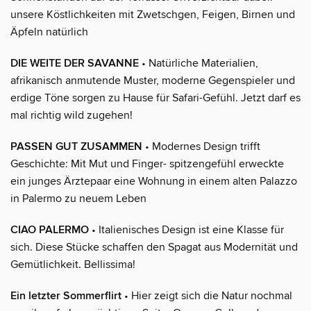
unsere Köstlichkeiten mit Zwetschgen, Feigen, Birnen und
Äpfeln natürlich
DIE WEITE DER SAVANNE
• Natürliche Materialien,
afrikanisch anmutende Muster, moderne Gegenspieler und
erdige Töne sorgen zu Hause für Safari-Gefühl. Jetzt darf es
mal richtig wild zugehen!
PASSEN GUT ZUSAMMEN
• Modernes Design trifft
Geschichte: Mit Mut und Finger- spitzengefühl erweckte
ein junges Ärztepaar eine Wohnung in einem alten Palazzo
in Palermo zu neuem Leben
CIAO PALERMO
• Italienisches Design ist eine Klasse für
sich. Diese Stücke schaffen den Spagat aus Modernität und
Gemütlichkeit. Bellissima!
Ein letzter Sommerflirt
• Hier zeigt sich die Natur nochmal