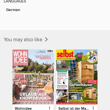
LANGUAGES
German
You may also like
Wohnidee
Selbst ist der Mann