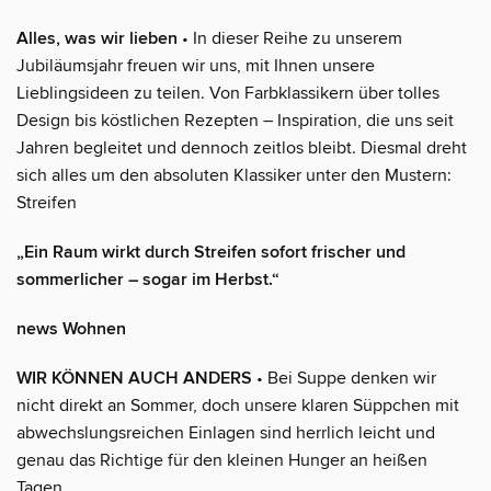
Alles, was wir lieben
• In dieser Reihe zu unserem
Jubiläumsjahr freuen wir uns, mit Ihnen unsere
Lieblingsideen zu teilen. Von Farbklassikern über tolles
Design bis köstlichen Rezepten – Inspiration, die uns seit
Jahren begleitet und dennoch zeitlos bleibt. Diesmal dreht
sich alles um den absoluten Klassiker unter den Mustern:
Streifen
„Ein Raum wirkt durch Streifen sofort frischer und
sommerlicher – sogar im Herbst.“
news Wohnen
WIR KÖNNEN AUCH ANDERS
• Bei Suppe denken wir
nicht direkt an Sommer, doch unsere klaren Süppchen mit
abwechslungsreichen Einlagen sind herrlich leicht und
genau das Richtige für den kleinen Hunger an heißen
Tagen