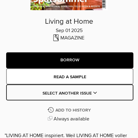
Living at Home
Sep 01 2025
MAGAZINE
BORROW
READ A SAMPLE
SELECT ANOTHER ISSUE
ADD TO HISTORY
Always available
"LIVING AT HOME inspiriert. Weil LIVING AT HOME voller