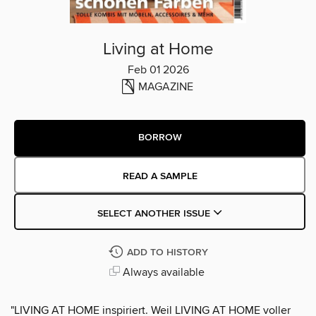
Living at Home
Feb 01 2026
MAGAZINE
BORROW
READ A SAMPLE
SELECT ANOTHER ISSUE
ADD TO HISTORY
Always available
"LIVING AT HOME inspiriert. Weil LIVING AT HOME voller