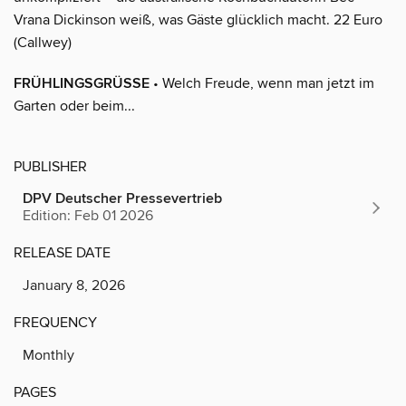
Vrana Dickinson weiß, was Gäste glücklich macht. 22 Euro
(Callwey)
FRÜHLINGSGRÜSSE
• Welch Freude, wenn man jetzt im
Garten oder beim...
PUBLISHER
DPV Deutscher Pressevertrieb
Edition: Feb 01 2026
RELEASE DATE
January 8, 2026
FREQUENCY
Monthly
PAGES