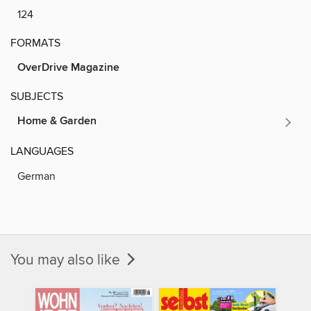
124
FORMATS
OverDrive Magazine
SUBJECTS
Home & Garden
LANGUAGES
German
You may also like