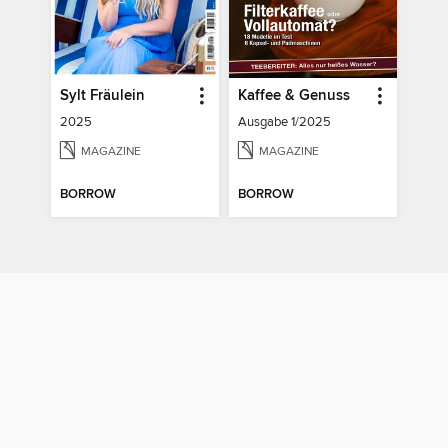
Sylt Fräulein
Kaffee & Genuss
2025
Ausgabe 1/2025
MAGAZINE
MAGAZINE
BORROW
BORROW