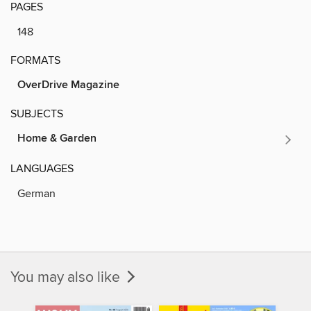
PAGES
148
FORMATS
OverDrive Magazine
SUBJECTS
Home & Garden
LANGUAGES
German
You may also like