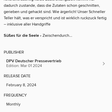
dadurch zustande, dass die Zutaten schon geschnitten,
gerieben und gehackt sind. Wie ärgerlich! Unser Schneller
Teller hält, was er verspricht und ist wirklich ruckzuck fertig
– inklusive aller Handgriffe
Süßes für die Seele
• Zwischendurch...
PUBLISHER
DPV Deutscher Pressevertrieb
Edition: Mar 01 2024
RELEASE DATE
February 8, 2024
FREQUENCY
Monthly