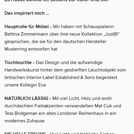
Das inspiriert mich …
Hauptrolle für Möbel
• Wir haben mit Schauspielerin
Bettina Zimmermann über ihre neue Kollektion „JustB!“
gesprochen, die sie für den deutschen Hersteller
Musterring entworfen hat
Tischleuchte
• Das Design und die aufwendige
Handwerkskunst hinter dem gestreiften Leuchtobjekt vom
britischen Interior-Label Established & Sons begeistert
unsere Kollegin Eva
NATÜRLICH LÄSSIG
• Mit viel Licht, Holz und wohl
durchdachten Farbakzenten verwandelten Mat Cuk und
Tess Bridgeman ein altes Londoner Reihenhaus in ein
modernes Zuhause