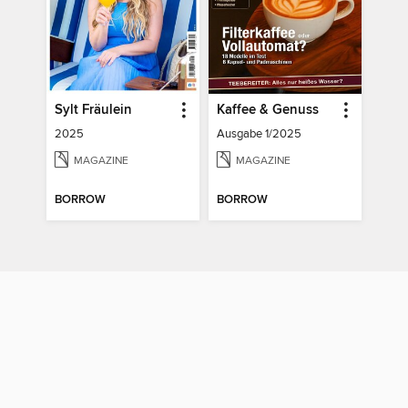
Sylt Fräulein
Kaffee & Genuss
2025
Ausgabe 1/2025
MAGAZINE
MAGAZINE
BORROW
BORROW