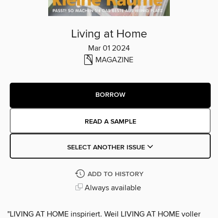
Living at Home
Mar 01 2024
MAGAZINE
BORROW
READ A SAMPLE
SELECT ANOTHER ISSUE
ADD TO HISTORY
Always available
"LIVING AT HOME inspiriert. Weil LIVING AT HOME voller